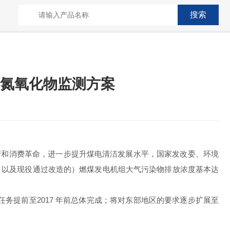
、氮氧化物监测方案
和消费革命，进一步提升煤电清洁发展水平，国家发改委、环境
建（以及现役通过改造的）燃煤发电机组大气污染物排放浓度基本达
任务提前至
2017
年前总体完成；将对东部地区的要求逐步扩展至