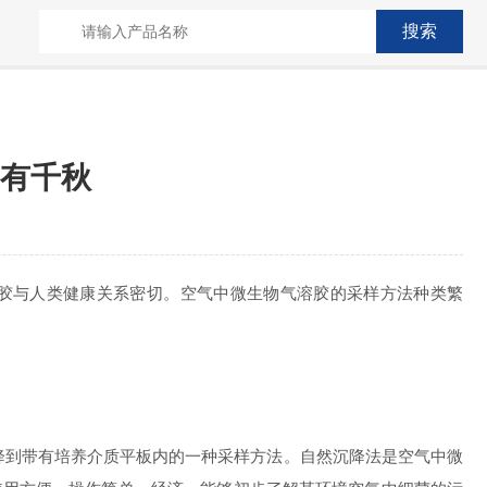
有千秋
溶胶与人类健康关系密切。空气中微生物气溶胶的采样方法种类繁
降到带有培养介质平板内的一种采样方法。自然沉降法是空气中微