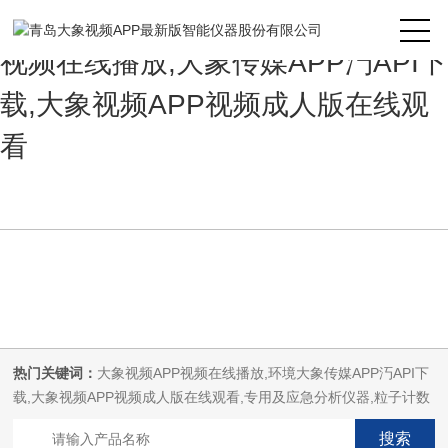
大象视频APP最新版,大象视频APP
视频在线播放,大象传媒APP汅API下
载,大象视频APP视频成人版在线观
看
热门关键词：
大象视频APP视频在线播放,环境大象传媒APP汅API下
载,大象视频APP视频成人版在线观看,专用及应急分析仪器,粒子计数
器,菌落计数仪,空气微生物采样器,