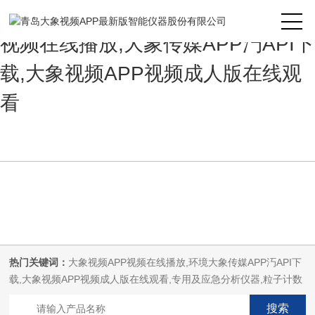
大象视频APP最新版,大象视频APP
视频在线播放,大象传媒APP汅API下
载,大象视频APP视频成人版在线观
看
热门关键词：
大象视频APP视频在线播放,环境大象传媒APP汅API下
载,大象视频APP视频成人版在线观看,专用及应急分析仪器,粒子计数
器,菌落计数仪,空气微生物采样器,