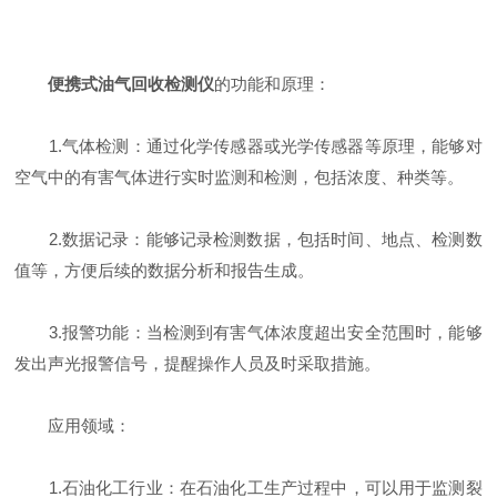
便携式油气回收检测仪
的功能和原理：
1.气体检测：通过化学传感器或光学传感器等原理，能够对
空气中的有害气体进行实时监测和检测，包括浓度、种类等。
2.数据记录：能够记录检测数据，包括时间、地点、检测数
值等，方便后续的数据分析和报告生成。
3.报警功能：当检测到有害气体浓度超出安全范围时，能够
发出声光报警信号，提醒操作人员及时采取措施。
应用领域：
1.石油化工行业：在石油化工生产过程中，可以用于监测裂