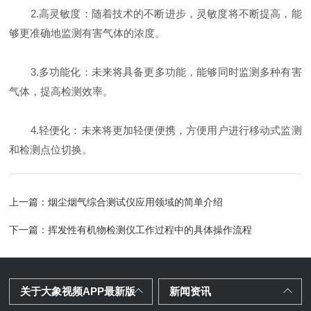
2.高灵敏度：随着技术的不断进步，灵敏度将不断提高，能
够更准确地监测有害气体的浓度。
3.多功能化：未来将具备更多功能，能够同时监测多种有害
气体，提高检测效率。
4.轻便化：未来将更加轻便便携，方便用户进行移动式监测
和检测点位切换。
上一篇：
烟尘烟气综合测试仪应用领域的简单介绍
下一篇：
挥发性有机物检测仪工作过程中的具体操作流程
关于大象视频APP最新版
新闻资讯