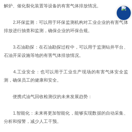
解炉、催化裂化装置等设备的有害气体排放情况。
2.环保监测：可以用于环保监测机构对工业企业的有害气体
排放进行抽查和监测，确保企业的环保合规。
3.石油勘探：在石油勘探过程中，可以用于监测钻井平台、
石油开采设施等地的有害气体排放情况。
4.工业安全：也可以用于工业生产现场的有害气体安全监
测，确保员工的健康和安全。
便携式油气回收检测仪的未来发展趋势：
1.智能化：未来将更加智能化，能够实现数据的自动采集、
分析和报警，减少人工干预。