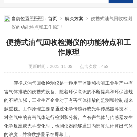
当前位置：
首页
>
解决方案
>
便携式油气回收检测
仪的功能特点和工作原理
便携式油气回收检测仪的功能特点和工
作原理
更新时间：2023-11-09 点击次数：459
便携式油气回收检测仪是一种用于监测和检测工业生产中有
害气体排放的便携式设备。随着环保意识的不断提高和环保法规
的不断加强，工业生产企业对于有害气体排放的监测和控制越来
越重视。工作原理主要是通过化学传感器或光学传感器等技术，
对空气中的有害气体进行检测和分析。当有害气体与传感器发生
化学反应或光学变化时，检测仪器能够通过内部算法计算出气体
的浓度，并将数据显示在屏幕上。