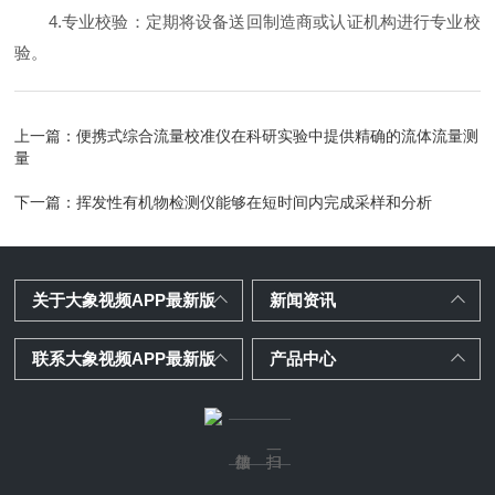
4.专业校验：定期将设备送回制造商或认证机构进行专业校
验。
上一篇：
便携式综合流量校准仪在科研实验中提供精确的流体流量测
量
下一篇：
挥发性有机物检测仪能够在短时间内完成采样和分析
关于大象视频APP最新版
新闻资讯
联系大象视频APP最新版
产品中心