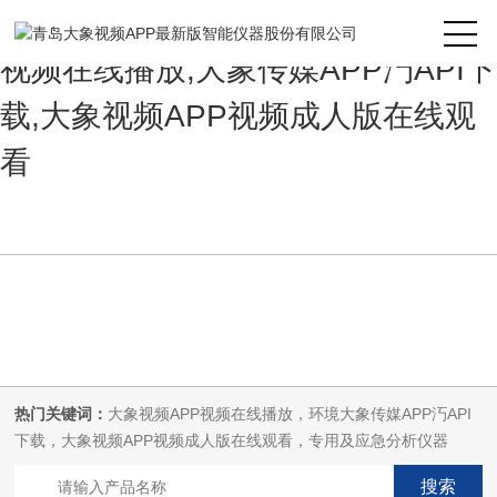
大象视频APP最新版,大象视频APP
视频在线播放,大象传媒APP汅API下
载,大象视频APP视频成人版在线观
看
热门关键词：
大象视频APP视频在线播放，环境大象传媒APP汅API
下载，大象视频APP视频成人版在线观看，专用及应急分析仪器