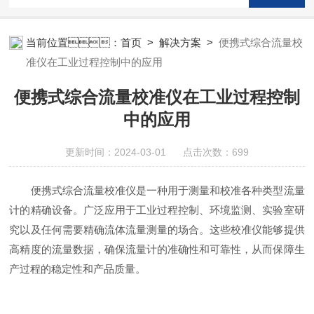
当前位置：
首页
>
解决方案
>
便携式综合流量校
准仪在工业过程控制中的应用
便携式综合流量校准仪在工业过程控制
中的应用
更新时间：2024-03-01 点击次数：699
便携式综合流量校准仪是一种用于测量和校准各种类型流量
计的精确设备。广泛应用于工业过程控制、环境监测、实验室研
究以及任何需要精确流体流量测量的场合。这些校准仪能够提供
高精度的流量数据，确保流量计的准确性和可靠性，从而保障生
产过程的稳定性和产品质量。