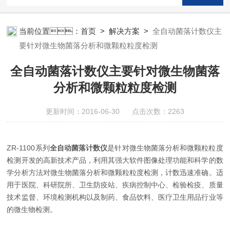
当前位置：
首页
>
解决方案
>
全自动菌落计数仪主
要针对微生物菌落分析和微颗粒粒度检测
全自动菌落计数仪主要针对微生物菌落
分析和微颗粒粒度检测
更新时间：2016-06-30 点击次数：2263
ZR-1100系列
全自动菌落计数仪
是针对微生物菌落分析和微颗粒粒度
检测开发的高新技术产品，利用其强大软件图像处理功能和科学的数
学分析方法对微生物菌落分析和微颗粒粒度检测，计数迅速准确。适
用于医院、科研院所、卫生防疫站、疾病控制中心、检验检疫、质量
技术监督、环境检测机构以及制药、食品饮料、医疗卫生用品行业等
的微生物检测。