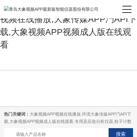
大象视频APP最新版,大象视频APP
视频在线播放,大象传媒APP汅API下
载,大象视频APP视频成人版在线观
看
热门关键词：
大象视频APP视频在线播放,环境大象传媒APP汅API下
载,大象视频APP视频成人版在线观看,专用及应急分析仪器,粒子计数
器,菌落计数仪,空气微生物采样器,