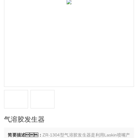
气溶胶发生器
简要描述：
ZR-1304型气溶胶发生器是利用Laskin喷嘴产