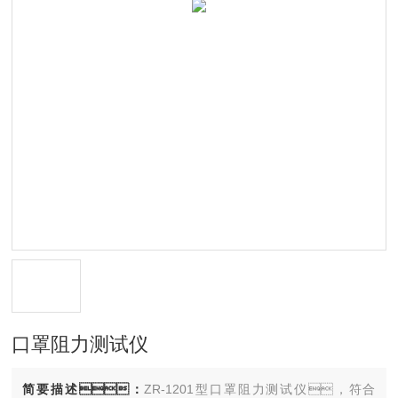
口罩阻力测试仪
简要描述：
ZR-1201型口罩阻力测试仪，符合