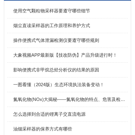
使用空气颗粒物采样器要遵守哪些细节
烟尘直读采样器的工作原理和养护方式
操作便携式气体泄漏检测仪要遵守哪些规则
大象视频APP最新版【技改防伪】产品升级进行时！
影响便携式非甲烷总烃分析仪的结果的原因
一图看懂（2024版）生态环境执法装备变动！
氮氧化物(NOx)大揭秘——氮氧化物的特点、危害及检测方法！
怎么选择到合适的锂离子交直流电源
油烟采样器的保养方式有哪些