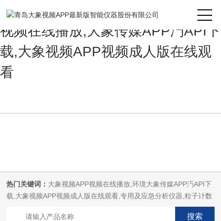
大象视频APP最新版,大象视频APP
视频在线播放,大象传媒APP汅API下
载,大象视频APP视频成人版在线观
看
热门关键词：
大象视频APP视频在线播放,环境大象传媒APP汅API下
载,大象视频APP视频成人版在线观看,专用及应急分析仪器,粒子计数
器,菌落计数仪,空气微生物采样器,