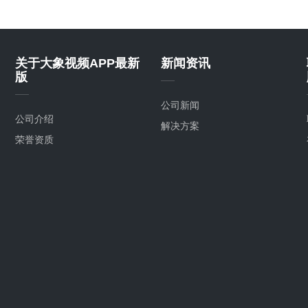
关于大象视频APP最新
新闻资讯
版
公司新闻
公司介绍
解决方案
荣誉资质