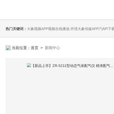
热门关键词：
大象视频APP视频在线播放,环境大象传媒APP汅API下载,大象视频A
当前位置：
首页
>
新闻中心