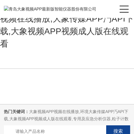
大象视频APP最新版,大象视频APP
视频在线播放,大象传媒APP汅API下
载,大象视频APP视频成人版在线观
看
热门关键词：
大象视频APP视频在线播放,环境大象传媒APP汅API下
载,大象视频APP视频成人版在线观看,专用及应急分析仪器,粒子计数
器,菌落计数仪,空气微生物采样器,