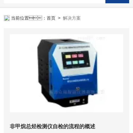
当前位置：
首页
>
解决方案
非甲烷总烃检测仪自检的流程的概述