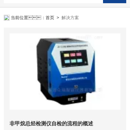
当前位置：
首页
>
解决方案
非甲烷总烃检测仪自检的流程的概述