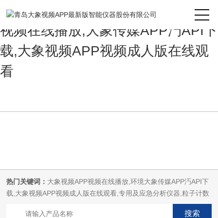
大象视频APP最新版,大象视频APP
视频在线播放,大象传媒APP汅API下
载,大象视频APP视频成人版在线观
看
热门关键词：
大象视频APP视频在线播放,环境大象传媒APP汅API下
载,大象视频APP视频成人版在线观看,专用及应急分析仪器,粒子计数
器,菌落计数仪,空气微生物采样器,